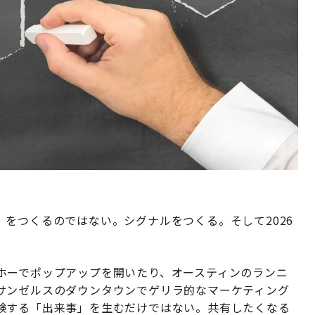
をつくるのではない。シグナルをつくる。そして2026
ホーでポップアップを開いたり、オースティンのランニ
サンゼルスのダウンタウンでゲリラ的なマーケティング
験する「出来事」を生むだけではない。共有したくなる