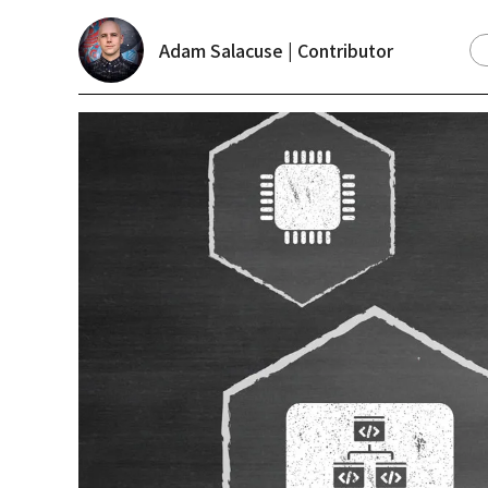
Adam Salacuse | Contributor