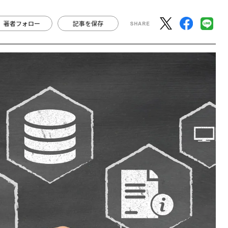
著者フォロー
記事を保存