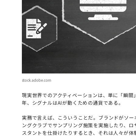
stock.adobe.com
現実世界でのアクティベーションは、単に「瞬間」
年、シグナルはAIが動くための通貨である。
実務で言えば、こういうことだ。ブランドがソー
ングクラブでサンプリング施策を実施したり、ロ
スタントを仕掛けたりするとき、それは人々が体