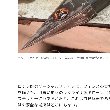
ウクライナが使い始めたドローン（無人機）用地中貫通爆弾とされる
ロシア側のソーシャルメディアに、フェンスの支
を備えた、四角い形状のウクライナ製ドローン（
ステッカーにもあるとおり、これは貫通兵器であ
はや安全な場所はどこにもない。