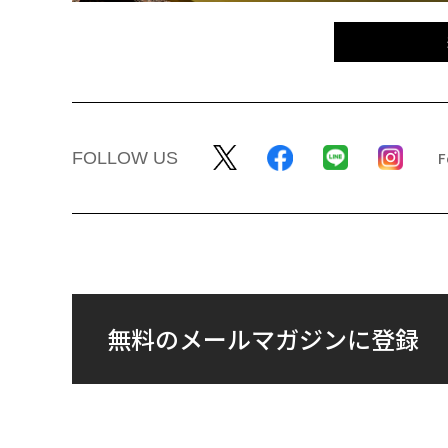
FOLLOW US
無料のメールマガジンに登録