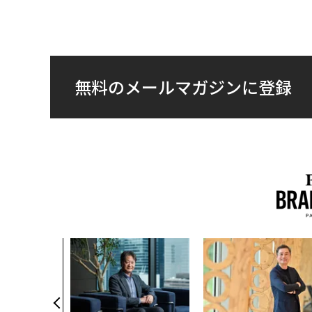
無料のメールマガジンに登録