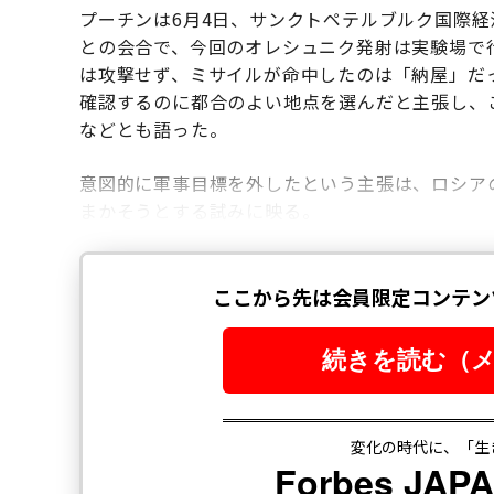
プーチンは6月4日、サンクトペテルブルク国際
との会合で、今回のオレシュニク発射は実験場で
は攻撃せず、ミサイルが命中したのは「納屋」だ
確認するのに都合のよい地点を選んだと主張し、
などとも語った。
意図的に軍事目標を外したという主張は、ロシア
まかそうとする試みに映る。