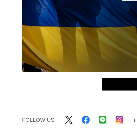
FOLLOW US