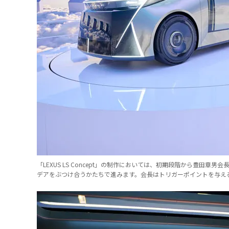
「LEXUS LS Concept」の制作においては、初期段階から豊
デアをぶつけ合うかたちで進みます。会長はトリガーポイントを与え