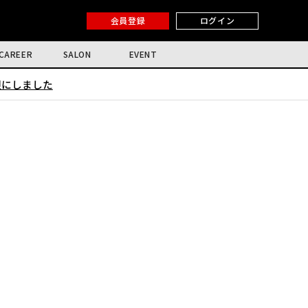
会員登録
ログイン
CAREER
SALON
EVENT
限にしました