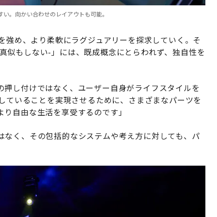
すい。向かい合わせのレイアウトも可能。
勢を強め、より柔軟にラグジュアリーを探求していく。そ
-誰の真似もしない-」には、既成概念にとらわれず、独自性を
の押し付けではなく、ユーザー自身がライフスタイルを
待していることを実現させるために、さまざまなパーツを
より自由な生活を享受するのです」
はなく、その包括的なシステムや考え方に対しても、パ