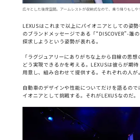
広々とした後席空間。アームレストが収納式なので、乗り降りもしや
LEXUSはこれまで以上にパイオニアとしての姿
のブランドメッセージである「“DISCOVER”
探求しようという姿勢が表れる。
「ラグジュアリーにありがちな上から目線の思想
どう実現できるかを考える。LEXUSは彼らが期
用意し、組み合わせて提供する。それぞれの人が
自動車のデザインや性能についてだけを語るので
イオニアとして挑戦する。それがLEXUSなのだ。