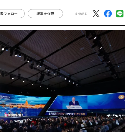
者フォロー
記事を保存