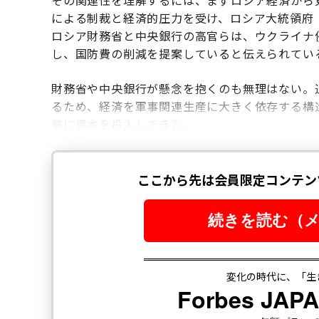
その関連性を理解するには、まずロシア経済から
による制裁と経済的圧力を受け、ロシア大統領府
ロシア財務省と中央銀行の高官らは、ウクライナ
し、国防費の削減を提案していると伝えられてい
財務省や中央銀行が懸念を抱くのも無理はない。
るため、経済を軍事関連生産に大きく依存する構
業に資本を投入してきた。