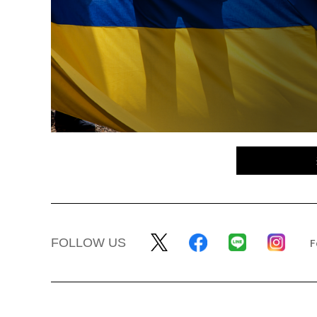
FOLLOW US