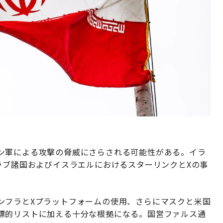
ン軍による攻撃の脅威にさらされる可能性がある。イラ
ラブ諸国およびイスラエルにおけるスターリンクとXの事
ンフラとXプラットフォームの使用、さらにマスクと米国
標的リストに加える十分な根拠になる。国営ファルス通