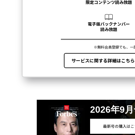
2026年9
最新号の購入はこ