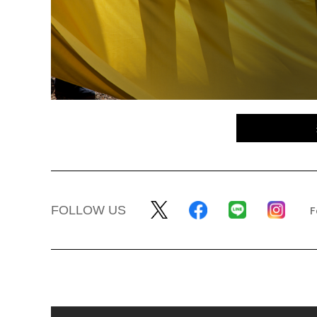
FOLLOW US