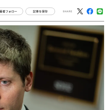
著者フォロー
記事を保存