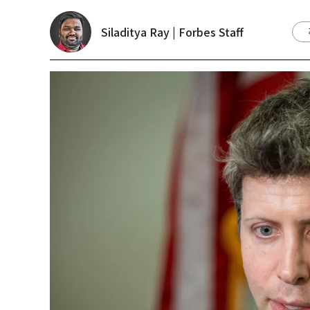
Siladitya Ray | Forbes Staff