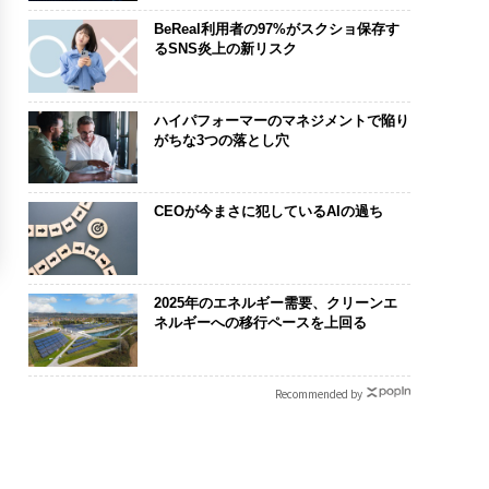
BeReal利用者の97%がスクショ保存す
るSNS炎上の新リスク
ハイパフォーマーのマネジメントで陥り
がちな3つの落とし穴
CEOが今まさに犯しているAIの過ち
2025年のエネルギー需要、クリーンエ
ネルギーへの移行ペースを上回る
Recommended by