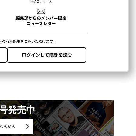
月号発売中
ちらから