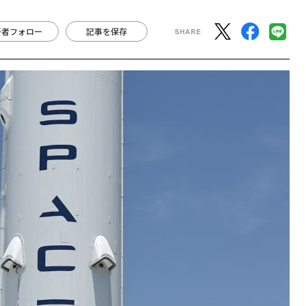
著者フォロー
記事を保存