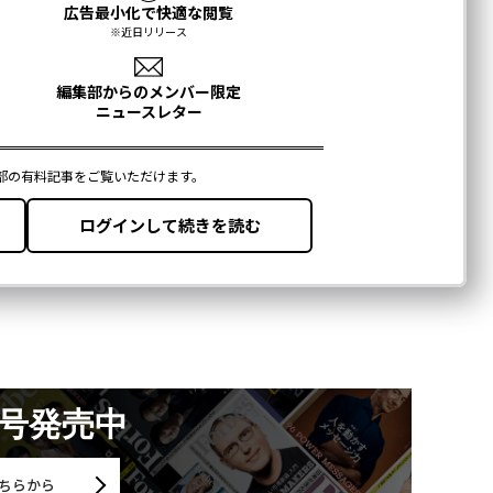
月号発売中
ちらから