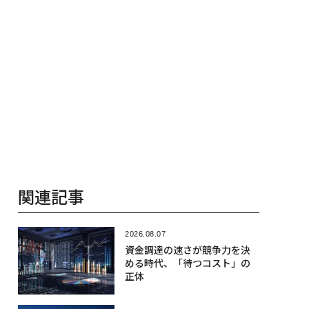
関連記事
2026.08.07
資金調達の速さが競争力を決
める時代、「待つコスト」の
正体