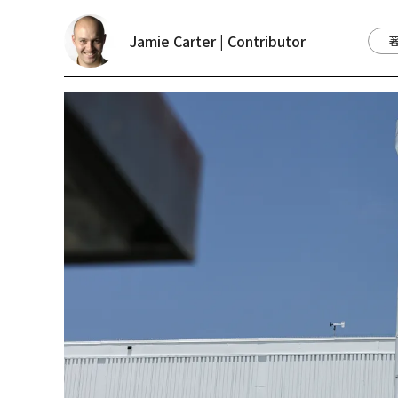
Jamie Carter | Contributor