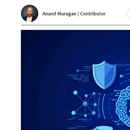
Anand Murugan | Contributor