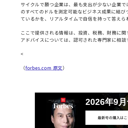
サイクルで勝つ企業は、最も支出が少ない企業で
のすべてのドルを測定可能なビジネス成果に結びつ
ているかを、リアルタイムで自信を持って答えら
ここで提供される情報は、投資、税務、財務に関
アドバイスについては、認可された専門家に相談
<
（
forbes.com 原文
）
2026年9
最新号の購入はこ