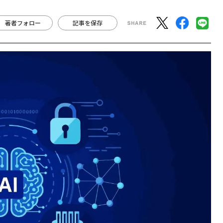
著者フォロー
記事を保存