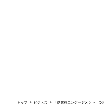
トップ
ビジネス
「従業員エンゲージメント」の測