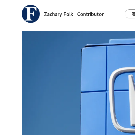
Zachary Folk | Contributor