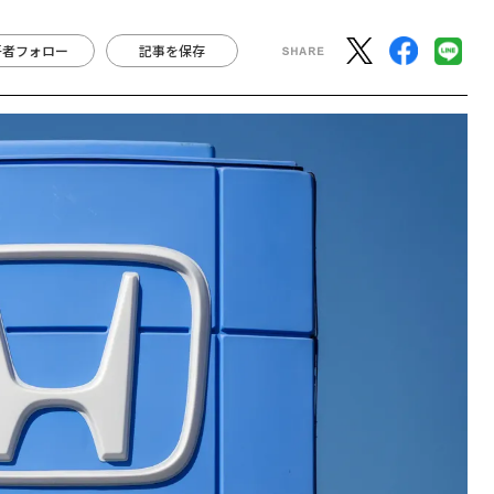
著者フォロー
記事を保存