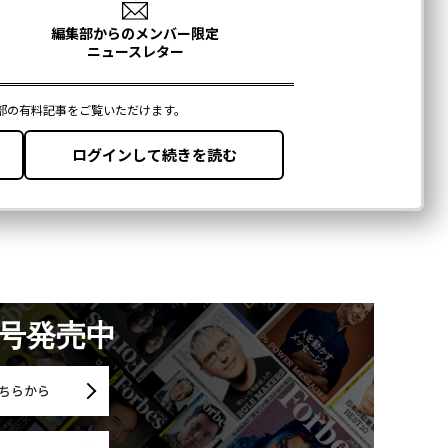
月号発売中
ちらから