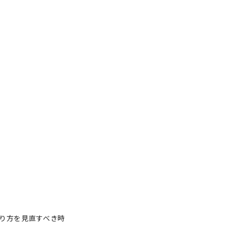
り方を見直すべき時