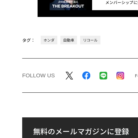
メンバーシップに
タグ：
ホンダ
自動車
リコール
FOLLOW US
無料のメールマガジンに登録