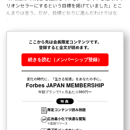
リオンセラーにするという目標を掲げていました」とこ
んまりは言う。だが、目標どおりに進んだわけではな
い。