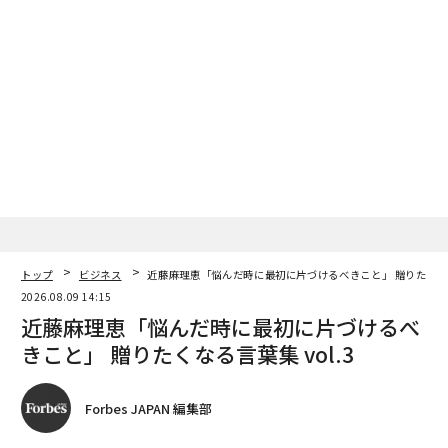
トップ
ビジネス
近藤麻理恵「悩んだ時に最初に片づけるべきこと」 贈りたくなる言
2026.08.09 14:15
近藤麻理恵「悩んだ時に最初に片づけるべ
きこと」 贈りたくなる言葉集 vol.3
Forbes JAPAN 編集部