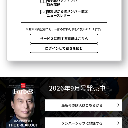
2026年9月号発売中
最新号の購入はこちらから
メンバーシップに登録する