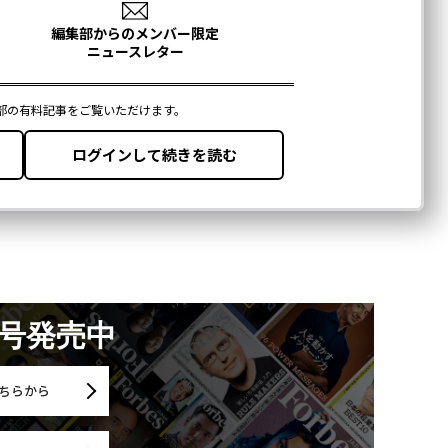
月号発売中
ちらから