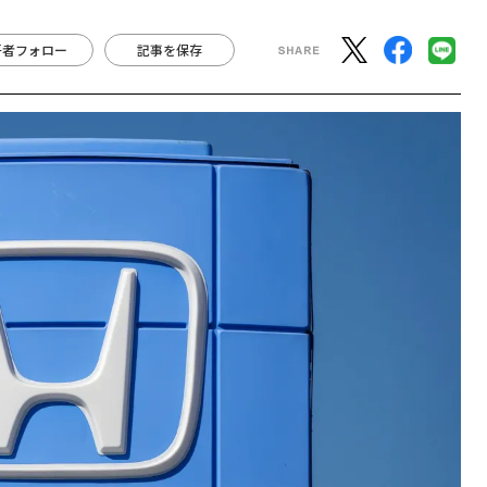
著者フォロー
記事を保存