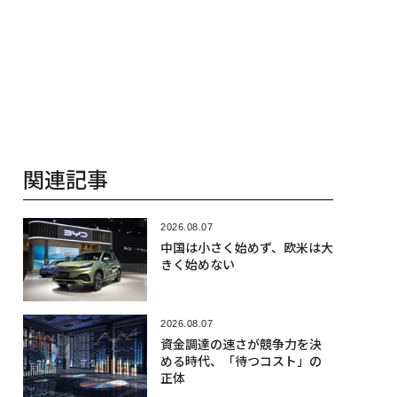
関連記事
2026.08.07
中国は小さく始めず、欧米は大
きく始めない
2026.08.07
資金調達の速さが競争力を決
める時代、「待つコスト」の
正体