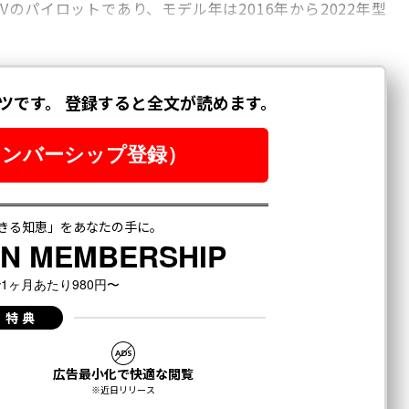
のパイロットであり、モデル年は2016年から2022年型