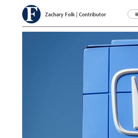
Zachary Folk | Contributor