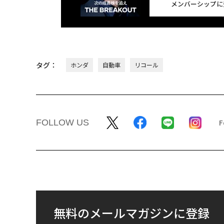
メンバーシップに
タグ：
ホンダ
自動車
リコール
FOLLOW US
無料のメールマガジンに登録