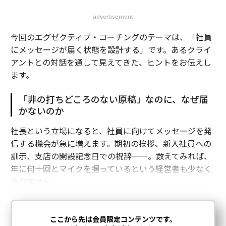
advertisement
今回のエグゼクティブ・コーチングのテーマは、「社員
にメッセージが届く状態を設計する」です。あるクライ
アントとの対話を通して見えてきた、ヒントをお伝えし
ます。
「非の打ちどころのない原稿」なのに、なぜ届
かないのか
社長という立場になると、社員に向けてメッセージを発
信する機会が急に増えます。期初の挨拶、新入社員への
訓示、支店の開設記念日での祝辞——。数えてみれば、
年に何十回とマイクを握っているという経営者も少なく
ありません。