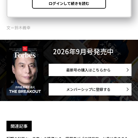
文＝鈴木義幸
2026年9月号発売中
最新号の購入はこちらから
メンバーシップに登録する
関連記事