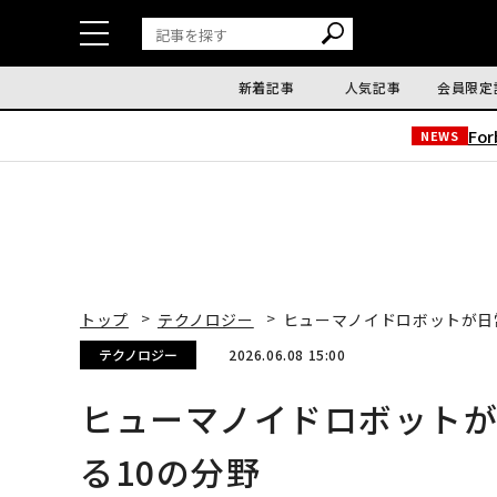
新着記事
人気記事
会員限定
Fo
NEWS
トップ
テクノロジー
ヒューマノイドロボットが日
テクノロジー
2026.06.08 15:00
ヒューマノイドロボット
る10の分野