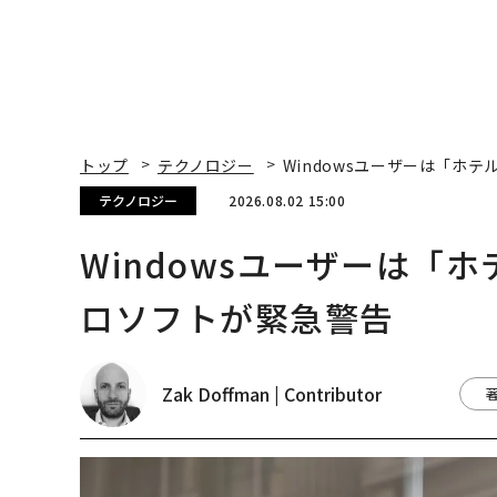
トップ
テクノロジー
Windowsユーザーは「ホテ
テクノロジー
2026.08.02 15:00
Windowsユーザーは「ホ
ロソフトが緊急警告
Zak Doffman | Contributor