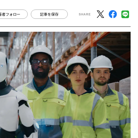
著者フォロー
記事を保存