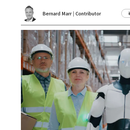
Bernard Marr | Contributor