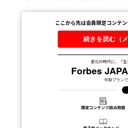
で働くようになる可能性があると予測している。