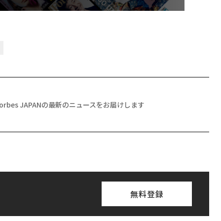
Forbes JAPANの最新のニュースをお届けします
無料登録