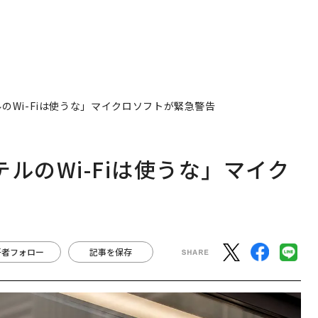
ルのWi-Fiは使うな」マイクロソフトが緊急警告
テルのWi-Fiは使うな」マイク
著者フォロー
記事を保存