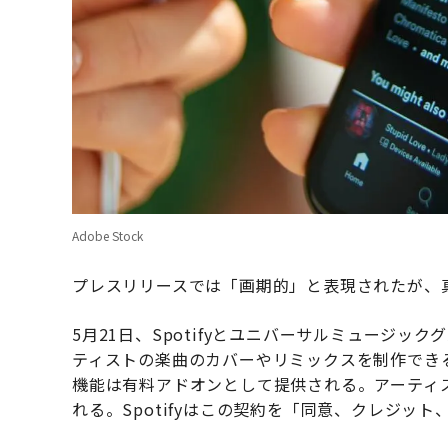
Adobe Stock
プレスリリースでは「画期的」と表現されたが、
5月21日、Spotifyとユニバーサルミュージッ
ティストの楽曲のカバーやリミックスを制作でき
機能は有料アドオンとして提供される。アーティ
れる。Spotifyはこの契約を「同意、クレジッ