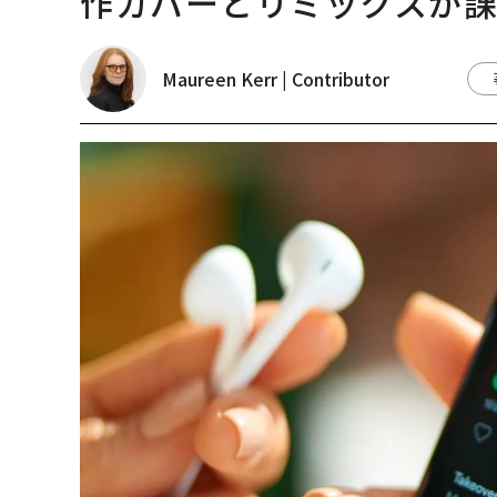
作カバーとリミックスが
Maureen Kerr | Contributor