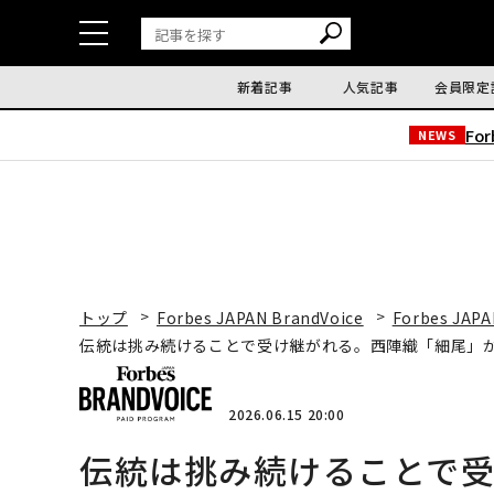
新着記事
人気記事
会員限定
Fo
NEWS
トップ
Forbes JAPAN BrandVoice
Forbes JAPA
伝統は挑み続けることで受け継がれる。西陣織「細尾」
2026.06.15 20:00
伝統は挑み続けることで