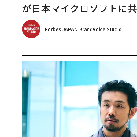
が日本マイクロソフトに
Forbes JAPAN BrandVoice Studio