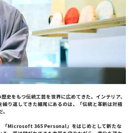
年の歴史をもつ伝統工芸を世界に広めてきた。インテリア、
を繰り返してきた細尾にあるのは、「伝統と革新は対極
だ。
osoft 365 Personal
」をはじめとして新たな