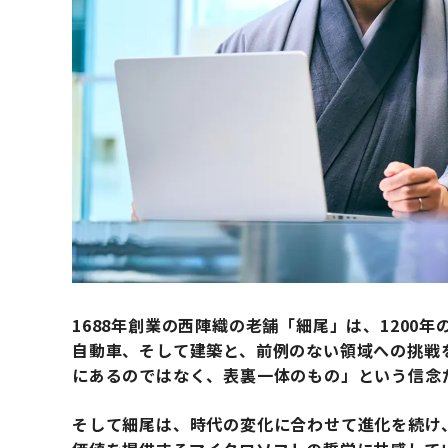
1688年創業の西陣織の老舗「細尾」は、1200
自動車、そして建築と、前例のない領域への挑戦
にあるのではなく、表裏一体のもの」という信念
そして細尾は、時代の変化に合わせて進化を続け、「Micr