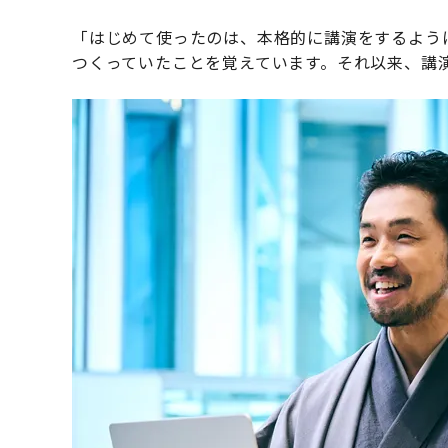
「はじめて使ったのは、本格的に講演をするように
つくっていたことを覚えています。それ以来、講演では