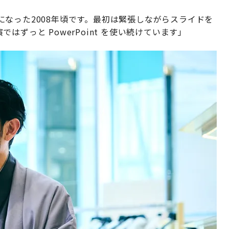
なった2008年頃です。最初は緊張しながらスライドを
ずっと PowerPoint を使い続けています」