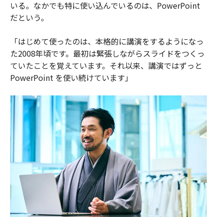
いる。なかでも特に使い込んでいるのは、PowerPoint
だという。
「はじめて使ったのは、本格的に講演をするようになっ
た2008年頃です。最初は緊張しながらスライドをつくっ
ていたことを覚えています。それ以来、講演ではずっと
PowerPoint を使い続けています」