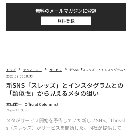
無料のメールマガジンに登録
無料登録
トップ
テクノロジー
サービス
新SNS「スレッズ」とインスタグラムとの
2023.07.06 18:30
新SNS「スレッズ」とインスタグラムとの
「類似性」から見えるメタの狙い
本田雅一 | Official Columnist
ジャーナリスト
メタがサービス開始を予告していた新しいSNS、Thread
s（スレッズ）がサービスを開始した。同社が提供して