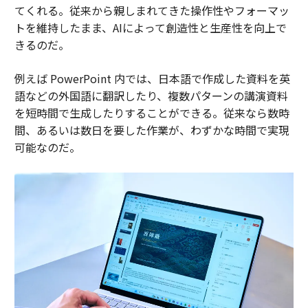
てくれる。従来から親しまれてきた操作性やフォーマッ
トを維持したまま、AIによって創造性と生産性を向上で
きるのだ。
例えば PowerPoint 内では、日本語で作成した資料を英
語などの外国語に翻訳したり、複数パターンの講演資料
を短時間で生成したりすることができる。従来なら数時
間、あるいは数日を要した作業が、わずかな時間で実現
可能なのだ。