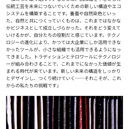
伝統工芸を未来につないでいくための新しい構造やエコ
システムを構築することです。養蚕や自然染色といっ
た、自然と共につくっていくものは、これまではなかな
かビジネスとして成立しづらかった。それをどう変えて
いけるかが、自分たちの役割だと感じています。テクノ
ロジーの進化により、かつては大企業にしか活用できな
かったツールが、小さな組織でも活用できるようになっ
てきました。トラディションとテロワールにテクノロジ
ーが組み合わさることで、これまでになかった価値が生
まれる時代が来ています。新しい未来の構造をしっかり
とデザインし、つくり続けていく──それこそが、これ
からの私たちの挑戦です」