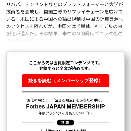
リババ、テンセントなどのプラットフォーマーと大学が
技術者を養成し、自国主導のサプライチェーンを広げて
いる。米国による中国への輸出規制は中国の計算資源へ
のアクセスを阻んだが、中国では半導体、AIモデルの内
製化が進んだ。その結果、米中のAI開発はブロック化の
様相を見せている。