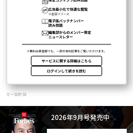
文＝塩野 誠
2026年9月号発売中