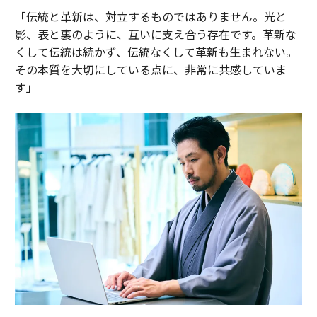
「伝統と革新は、対立するものではありません。光と
影、表と裏のように、互いに支え合う存在です。革新な
くして伝統は続かず、伝統なくして革新も生まれない。
その本質を大切にしている点に、非常に共感していま
す」