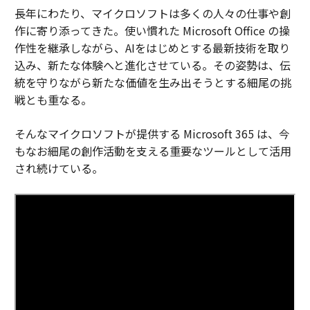
長年にわたり、マイクロソフトは多くの人々の仕事や創
作に寄り添ってきた。使い慣れた Microsoft Office の操
作性を継承しながら、AIをはじめとする最新技術を取り
込み、新たな体験へと進化させている。その姿勢は、伝
統を守りながら新たな価値を生み出そうとする細尾の挑
戦とも重なる。
そんなマイクロソフトが提供する Microsoft 365 は、今
もなお細尾の創作活動を支える重要なツールとして活用
され続けている。