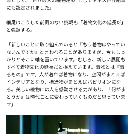
にも認定されました」
細尾はこうした前例のない挑戦も「着物文化の延長だ」
と強調する。
「新しいことに取り組んでいると『もう着物はやってい
ないんですか』と言われることがありますが、今もしっ
かりとそこに軸を置いています。むしろ、新しい展開も
すべて着物文化の延長だと捉えています。着物とは『着
るもの』です。人が着れば着物になり、空間がまとえば
インテリアとなり、構造物がまとえばパビリオンにな
る。美しい織物には人を感動させる力があり、『何がま
とうか』は時代ごとに変わっていくものだと思っていま
す」