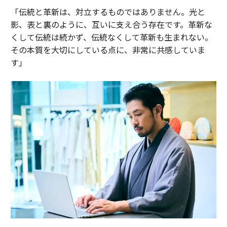
「伝統と革新は、対立するものではありません。光と
影、表と裏のように、互いに支え合う存在です。革新な
くして伝統は続かず、伝統なくして革新も生まれない。
その本質を大切にしている点に、非常に共感していま
す」