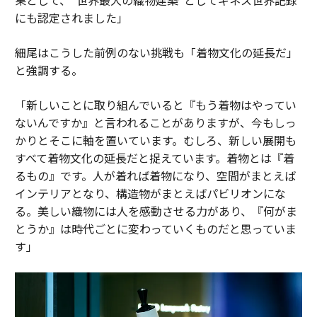
にも認定されました」
細尾はこうした前例のない挑戦も「着物文化の延長だ」
と強調する。
「新しいことに取り組んでいると『もう着物はやってい
ないんですか』と言われることがありますが、今もしっ
かりとそこに軸を置いています。むしろ、新しい展開も
すべて着物文化の延長だと捉えています。着物とは『着
るもの』です。人が着れば着物になり、空間がまとえば
インテリアとなり、構造物がまとえばパビリオンにな
る。美しい織物には人を感動させる力があり、『何がま
とうか』は時代ごとに変わっていくものだと思っていま
す」