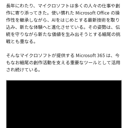
長年にわたり、マイクロソフトは多くの人々の仕事や創
作に寄り添ってきた。使い慣れた Microsoft Office の操
作性を継承しながら、AIをはじめとする最新技術を取り
込み、新たな体験へと進化させている。その姿勢は、伝
統を守りながら新たな価値を生み出そうとする細尾の挑
戦とも重なる。
そんなマイクロソフトが提供する Microsoft 365 は、今
もなお細尾の創作活動を支える重要なツールとして活用
され続けている。