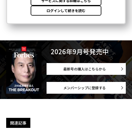
2026年9月号発売中
最新号の購入はこちらから
メンバーシップに登録する
関連記事