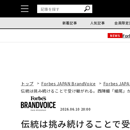
新着記事
人気記事
会員限定
Fo
NEWS
トップ
Forbes JAPAN BrandVoice
Forbes JAPA
伝統は挑み続けることで受け継がれる。西陣織「細尾」
2026.06.10 20:00
伝統は挑み続けることで