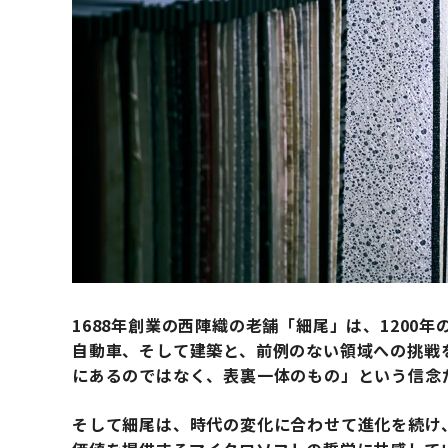
1688年創業の西陣織の老舗「細尾」は、1200
自動車、そして建築と、前例のない領域への挑戦
にあるのではなく、表裏一体のもの」という信念
そして細尾は、時代の変化に合わせて進化を続け、「Mic