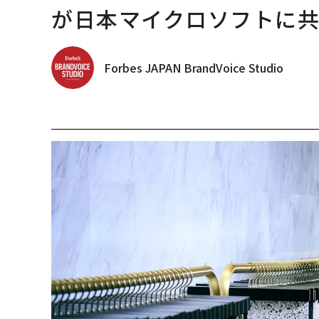
が日本マイクロソフトに
Forbes JAPAN BrandVoice Studio