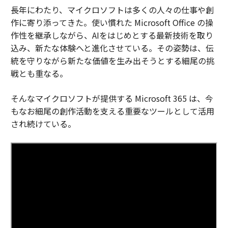
長年にわたり、マイクロソフトは多くの人々の仕事や創
作に寄り添ってきた。使い慣れた Microsoft Office の操
作性を継承しながら、AIをはじめとする最新技術を取り
込み、新たな体験へと進化させている。その姿勢は、伝
統を守りながら新たな価値を生み出そうとする細尾の挑
戦とも重なる。
そんなマイクロソフトが提供する Microsoft 365 は、今
もなお細尾の創作活動を支える重要なツールとして活用
され続けている。