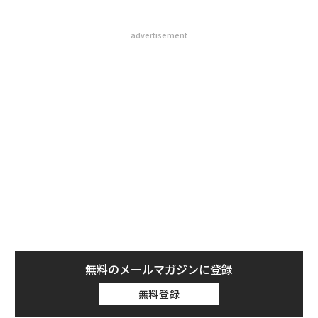
advertisement
無料のメールマガジンに登録
無料登録