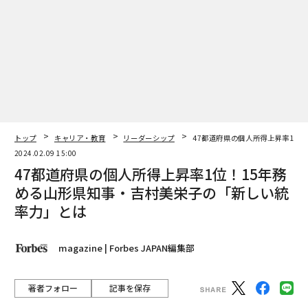
トップ
キャリア・教育
リーダーシップ
47都道府県の個人所得上昇率1位
2024.02.09 15:00
47都道府県の個人所得上昇率1位！15年務
める山形県知事・吉村美栄子の「新しい統
率力」とは
magazine | Forbes JAPAN編集部
著者フォロー
記事を保存