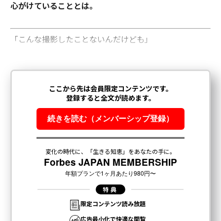
心がけていることとは。
「こんな撮影したことないんだけども」