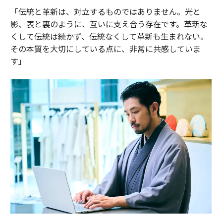
「伝統と革新は、対立するものではありません。光と
影、表と裏のように、互いに支え合う存在です。革新な
くして伝統は続かず、伝統なくして革新も生まれない。
その本質を大切にしている点に、非常に共感していま
す」