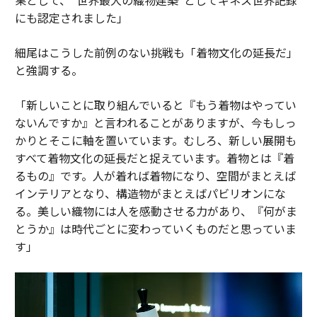
にも認定されました」
細尾はこうした前例のない挑戦も「着物文化の延長だ」
と強調する。
「新しいことに取り組んでいると『もう着物はやってい
ないんですか』と言われることがありますが、今もしっ
かりとそこに軸を置いています。むしろ、新しい展開も
すべて着物文化の延長だと捉えています。着物とは『着
るもの』です。人が着れば着物になり、空間がまとえば
インテリアとなり、構造物がまとえばパビリオンにな
る。美しい織物には人を感動させる力があり、『何がま
とうか』は時代ごとに変わっていくものだと思っていま
す」