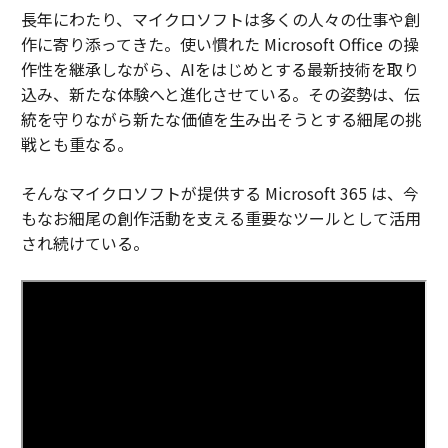
長年にわたり、マイクロソフトは多くの人々の仕事や創
作に寄り添ってきた。使い慣れた Microsoft Office の操
作性を継承しながら、AIをはじめとする最新技術を取り
込み、新たな体験へと進化させている。その姿勢は、伝
統を守りながら新たな価値を生み出そうとする細尾の挑
戦とも重なる。
そんなマイクロソフトが提供する Microsoft 365 は、今
もなお細尾の創作活動を支える重要なツールとして活用
され続けている。