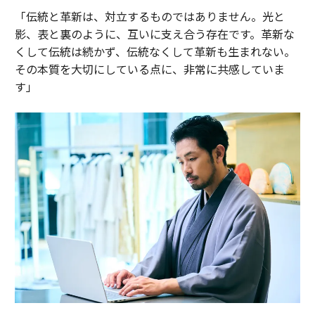
「伝統と革新は、対立するものではありません。光と
影、表と裏のように、互いに支え合う存在です。革新な
くして伝統は続かず、伝統なくして革新も生まれない。
その本質を大切にしている点に、非常に共感していま
す」