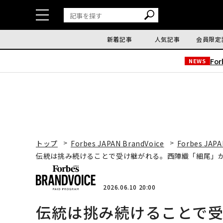
新着記事
人気記事
会員限定
Fo
NEWS
トップ
Forbes JAPAN BrandVoice
Forbes JAPA
伝統は挑み続けることで受け継がれる。西陣織「細尾」
2026.06.10 20:00
伝統は挑み続けることで