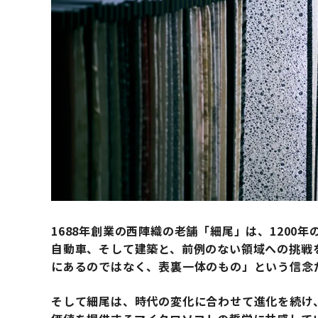
1688年創業の西陣織の老舗「細尾」は、1200
自動車、そして建築と、前例のない領域への挑戦
にあるのではなく、表裏一体のもの」という信念
そして細尾は、時代の変化に合わせて進化を続け、「Mic