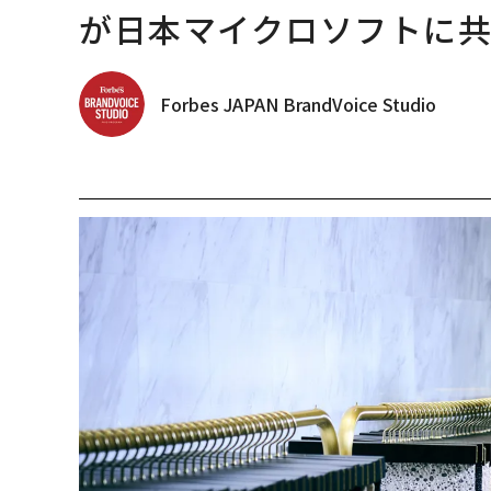
が日本マイクロソフトに
Forbes JAPAN BrandVoice Studio