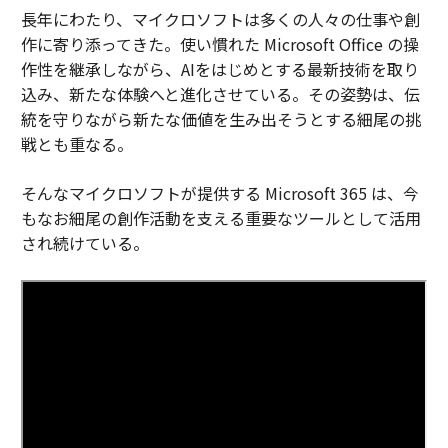
長年にわたり、マイクロソフトは多くの人々の仕事や創
作に寄り添ってきた。使い慣れた Microsoft Office の操
作性を継承しながら、AIをはじめとする最新技術を取り
込み、新たな体験へと進化させている。その姿勢は、伝
統を守りながら新たな価値を生み出そうとする細尾の挑
戦とも重なる。
そんなマイクロソフトが提供する Microsoft 365 は、今
もなお細尾の創作活動を支える重要なツールとして活用
され続けている。