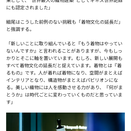
にも認定されました」
細尾はこうした前例のない挑戦も「着物文化の延長だ」
と強調する。
「新しいことに取り組んでいると『もう着物はやってい
ないんですか』と言われることがありますが、今もしっ
かりとそこに軸を置いています。むしろ、新しい展開も
すべて着物文化の延長だと捉えています。着物とは『着
るもの』です。人が着れば着物になり、空間がまとえば
インテリアとなり、構造物がまとえばパビリオンにな
る。美しい織物には人を感動させる力があり、『何がま
とうか』は時代ごとに変わっていくものだと思っていま
す」