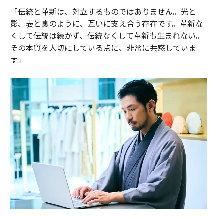
「伝統と革新は、対立するものではありません。光と
影、表と裏のように、互いに支え合う存在です。革新な
くして伝統は続かず、伝統なくして革新も生まれない。
その本質を大切にしている点に、非常に共感していま
す」