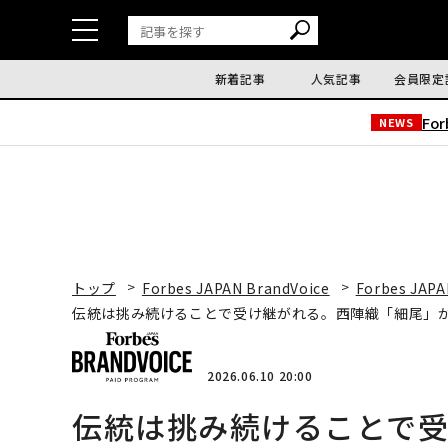
新着記事
人気記事
会員限定
Fo
NEWS
トップ
Forbes JAPAN BrandVoice
Forbes JAPA
伝統は挑み続けることで受け継がれる。西陣織「細尾」
2026.06.10 20:00
伝統は挑み続けることで