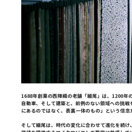
1688年創業の西陣織の老舗「細尾」は、1200
自動車、そして建築と、前例のない領域への挑戦
にあるのではなく、表裏一体のもの」という信念
そして細尾は、時代の変化に合わせて進化を続け、「Mic