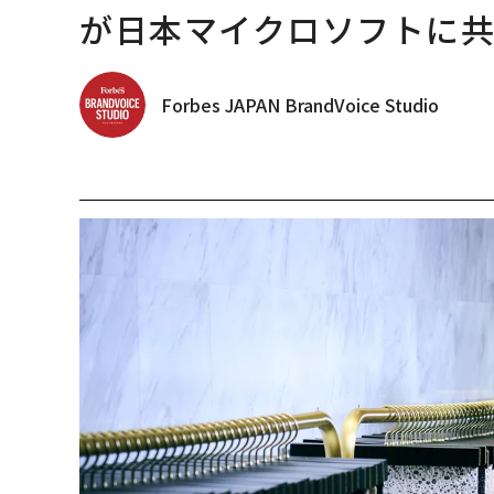
が日本マイクロソフトに
Forbes JAPAN BrandVoice Studio