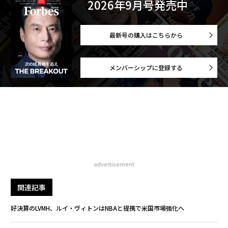
2026年9月号発売中
最新号の購入はこちらから
メンバーシップに登録する
advertisement
関連記事
好決算のLVMH、ルイ・ヴィトンはNBAと提携で米国市場強化へ