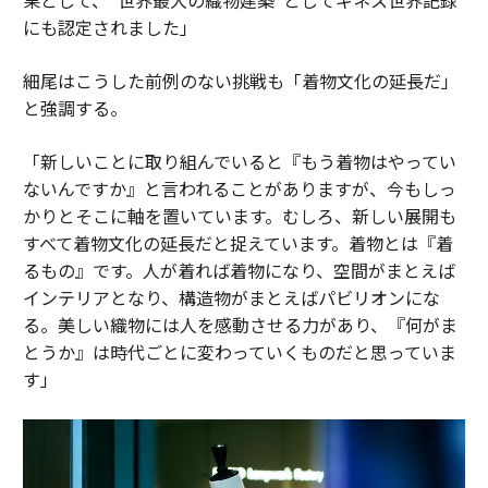
にも認定されました」
細尾はこうした前例のない挑戦も「着物文化の延長だ」
と強調する。
「新しいことに取り組んでいると『もう着物はやってい
ないんですか』と言われることがありますが、今もしっ
かりとそこに軸を置いています。むしろ、新しい展開も
すべて着物文化の延長だと捉えています。着物とは『着
るもの』です。人が着れば着物になり、空間がまとえば
インテリアとなり、構造物がまとえばパビリオンにな
る。美しい織物には人を感動させる力があり、『何がま
とうか』は時代ごとに変わっていくものだと思っていま
す」