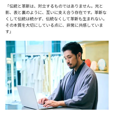
「伝統と革新は、対立するものではありません。光と
影、表と裏のように、互いに支え合う存在です。革新な
くして伝統は続かず、伝統なくして革新も生まれない。
その本質を大切にしている点に、非常に共感していま
す」