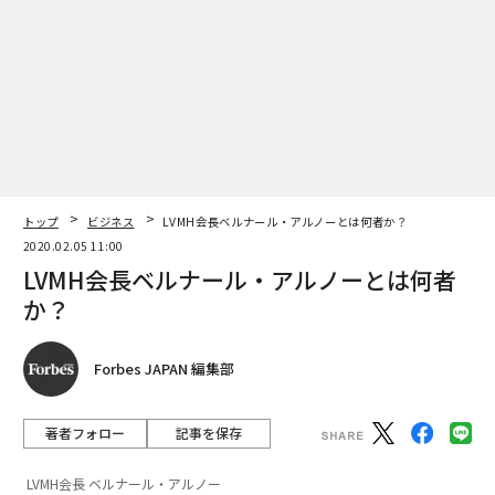
トップ
ビジネス
LVMH会長ベルナール・アルノーとは何者か？
2020.02.05 11:00
LVMH会長ベルナール・アルノーとは何者
か？
Forbes JAPAN 編集部
著者フォロー
記事を保存
LVMH会長 ベルナール・アルノー