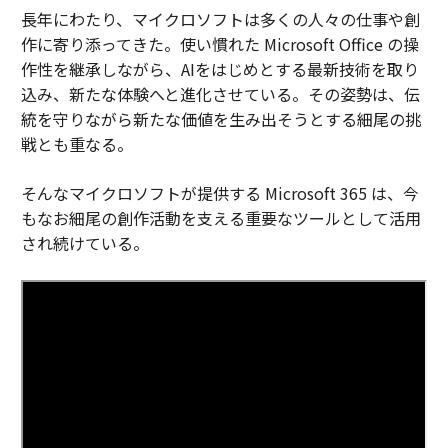
長年にわたり、マイクロソフトは多くの人々の仕事や創
作に寄り添ってきた。使い慣れた Microsoft Office の操
作性を継承しながら、AIをはじめとする最新技術を取り
込み、新たな体験へと進化させている。その姿勢は、伝
統を守りながら新たな価値を生み出そうとする細尾の挑
戦とも重なる。
そんなマイクロソフトが提供する Microsoft 365 は、今
もなお細尾の創作活動を支える重要なツールとして活用
され続けている。