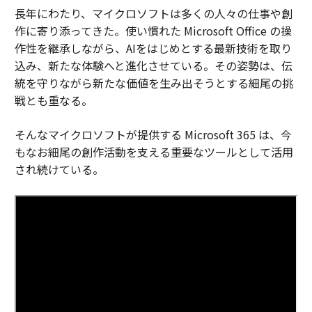
長年にわたり、マイクロソフトは多くの人々の仕事や創
作に寄り添ってきた。使い慣れた Microsoft Office の操
作性を継承しながら、AIをはじめとする最新技術を取り
込み、新たな体験へと進化させている。その姿勢は、伝
統を守りながら新たな価値を生み出そうとする細尾の挑
戦とも重なる。
そんなマイクロソフトが提供する Microsoft 365 は、今
もなお細尾の創作活動を支える重要なツールとして活用
され続けている。