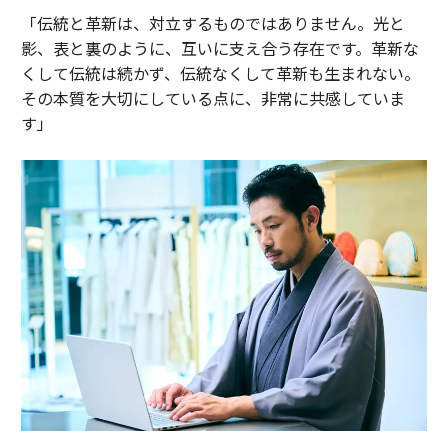
「伝統と革新は、対立するものではありません。光と
影、表と裏のように、互いに支え合う存在です。革新な
くして伝統は続かず、伝統なくして革新も生まれない。
その本質を大切にしている点に、非常に共感していま
す」