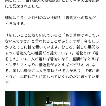
にも認定されました」
細尾はこうした前例のない挑戦も「着物文化の延長だ」
と強調する。
「新しいことに取り組んでいると『もう着物はやってい
ないんですか』と言われることがありますが、今もしっ
かりとそこに軸を置いています。むしろ、新しい展開も
すべて着物文化の延長だと捉えています。着物とは『着
るもの』です。人が着れば着物になり、空間がまとえば
インテリアとなり、構造物がまとえばパビリオンにな
る。美しい織物には人を感動させる力があり、『何がま
とうか』は時代ごとに変わっていくものだと思っていま
す」