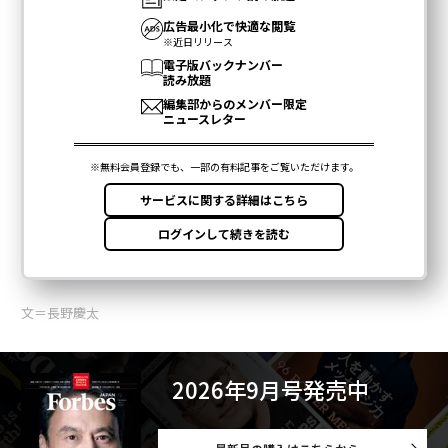
文＝長野慶太
2026年9月号発売中