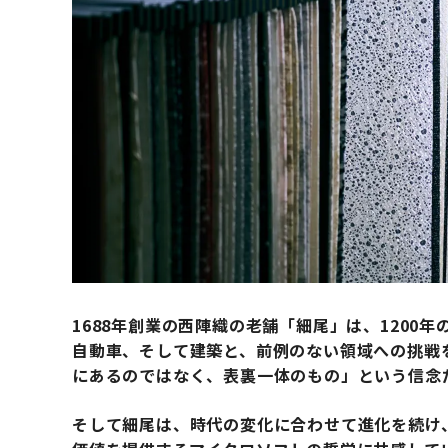
1688年創業の西陣織の老舗「細尾」は、1200
自動車、そして建築と、前例のない領域への挑戦
にあるのではなく、表裏一体のもの」という信念
そして細尾は、時代の変化に合わせて進化を続け、「Mic