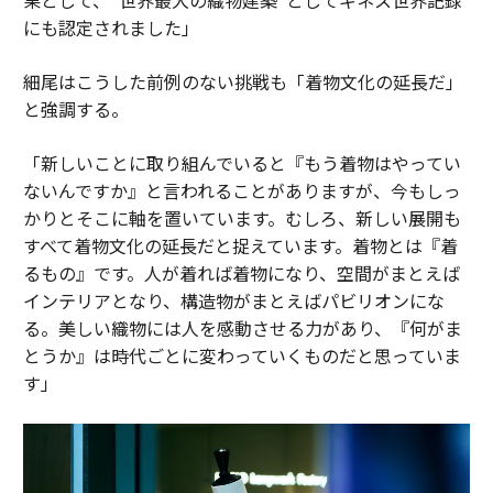
にも認定されました」
細尾はこうした前例のない挑戦も「着物文化の延長だ」
と強調する。
「新しいことに取り組んでいると『もう着物はやってい
ないんですか』と言われることがありますが、今もしっ
かりとそこに軸を置いています。むしろ、新しい展開も
すべて着物文化の延長だと捉えています。着物とは『着
るもの』です。人が着れば着物になり、空間がまとえば
インテリアとなり、構造物がまとえばパビリオンにな
る。美しい織物には人を感動させる力があり、『何がま
とうか』は時代ごとに変わっていくものだと思っていま
す」