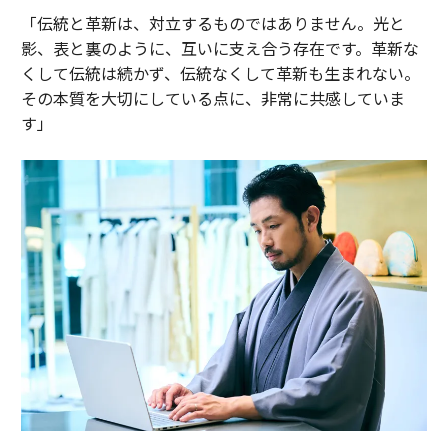
「伝統と革新は、対立するものではありません。光と
影、表と裏のように、互いに支え合う存在です。革新な
くして伝統は続かず、伝統なくして革新も生まれない。
その本質を大切にしている点に、非常に共感していま
す」