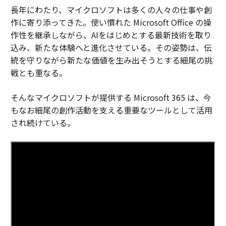
長年にわたり、マイクロソフトは多くの人々の仕事や創
作に寄り添ってきた。使い慣れた Microsoft Office の操
作性を継承しながら、AIをはじめとする最新技術を取り
込み、新たな体験へと進化させている。その姿勢は、伝
統を守りながら新たな価値を生み出そうとする細尾の挑
戦とも重なる。
そんなマイクロソフトが提供する Microsoft 365 は、今
もなお細尾の創作活動を支える重要なツールとして活用
され続けている。