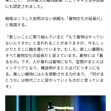
にも認定されました」
細尾はこうした前例のない挑戦も「着物文化の延長だ」
と強調する。
「新しいことに取り組んでいると『もう着物はやってい
ないんですか』と言われることがありますが、今もしっ
かりとそこに軸を置いています。むしろ、新しい展開も
すべて着物文化の延長だと捉えています。着物とは『着
るもの』です。人が着れば着物になり、空間がまとえば
インテリアとなり、構造物がまとえばパビリオンにな
る。美しい織物には人を感動させる力があり、『何がま
とうか』は時代ごとに変わっていくものだと思っていま
す」