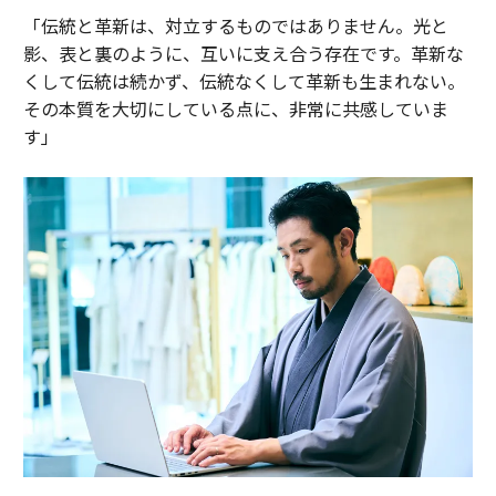
「伝統と革新は、対立するものではありません。光と
影、表と裏のように、互いに支え合う存在です。革新な
くして伝統は続かず、伝統なくして革新も生まれない。
その本質を大切にしている点に、非常に共感していま
す」