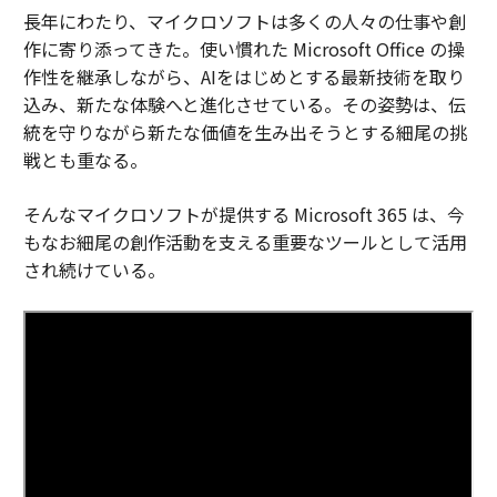
長年にわたり、マイクロソフトは多くの人々の仕事や創
作に寄り添ってきた。使い慣れた Microsoft Office の操
作性を継承しながら、AIをはじめとする最新技術を取り
込み、新たな体験へと進化させている。その姿勢は、伝
統を守りながら新たな価値を生み出そうとする細尾の挑
戦とも重なる。
そんなマイクロソフトが提供する Microsoft 365 は、今
もなお細尾の創作活動を支える重要なツールとして活用
され続けている。