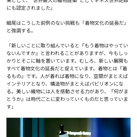
にも認定されました」
細尾はこうした前例のない挑戦も「着物文化の延長だ」
と強調する。
「新しいことに取り組んでいると『もう着物はやってい
ないんですか』と言われることがありますが、今もしっ
かりとそこに軸を置いています。むしろ、新しい展開も
すべて着物文化の延長だと捉えています。着物とは『着
るもの』です。人が着れば着物になり、空間がまとえば
インテリアとなり、構造物がまとえばパビリオンにな
る。美しい織物には人を感動させる力があり、『何がま
とうか』は時代ごとに変わっていくものだと思っていま
す」