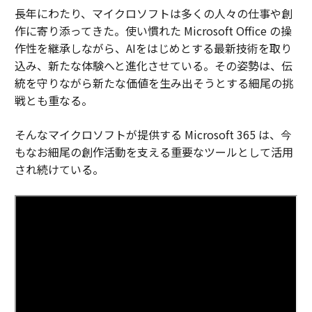
長年にわたり、マイクロソフトは多くの人々の仕事や創
作に寄り添ってきた。使い慣れた Microsoft Office の操
作性を継承しながら、AIをはじめとする最新技術を取り
込み、新たな体験へと進化させている。その姿勢は、伝
統を守りながら新たな価値を生み出そうとする細尾の挑
戦とも重なる。
そんなマイクロソフトが提供する Microsoft 365 は、今
もなお細尾の創作活動を支える重要なツールとして活用
され続けている。