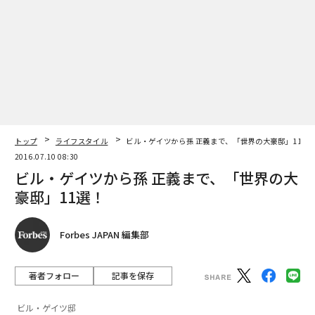
トップ
ライフスタイル
ビル・ゲイツから孫 正義まで、「世界の大豪邸」11選
2016.07.10 08:30
ビル・ゲイツから孫 正義まで、「世界の大
豪邸」11選！
Forbes JAPAN 編集部
著者フォロー
記事を保存
ビル・ゲイツ邸