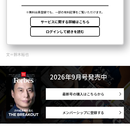
文＝鈴木裕也
2026年9月号発売中
最新号の購入はこちらから
メンバーシップに登録する