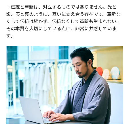
「伝統と革新は、対立するものではありません。光と
影、表と裏のように、互いに支え合う存在です。革新な
くして伝統は続かず、伝統なくして革新も生まれない。
その本質を大切にしている点に、非常に共感していま
す」