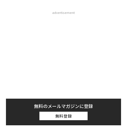
advertisement
無料のメールマガジンに登録
無料登録