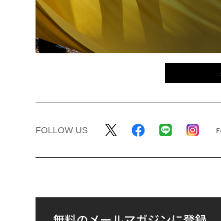
FOLLOW US
無料のメールマガジンに登録