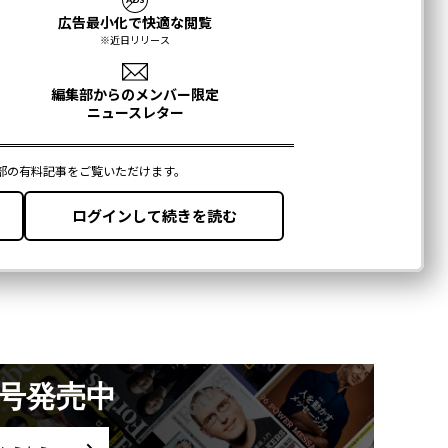
月号発売中