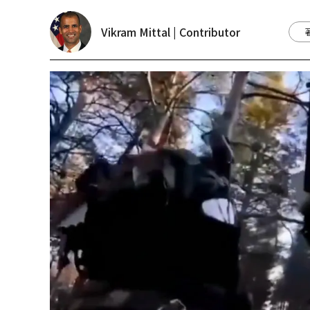
Vikram Mittal | Contributor