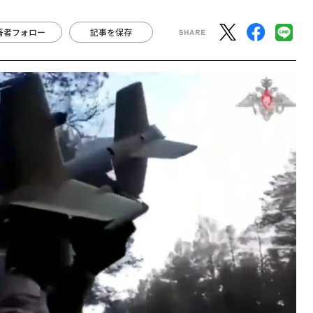
著者フォロー
記事を保存