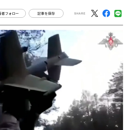
著者フォロー
記事を保存