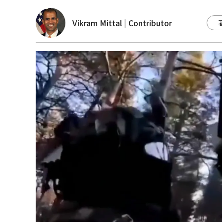
Vikram Mittal | Contributor