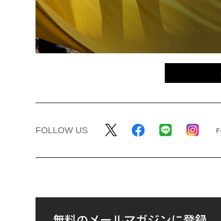
FOLLOW US
無料のメールマガジンに登録