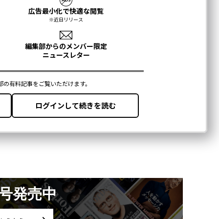
月号発売中