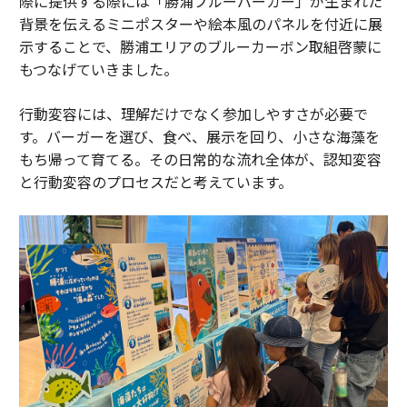
際に提供する際には「勝浦ブルーバーガー」が生まれた
背景を伝えるミニポスターや絵本風のパネルを付近に展
示することで、勝浦エリアのブルーカーボン取組啓蒙に
もつなげていきました。
行動変容には、理解だけでなく参加しやすさが必要で
す。バーガーを選び、食べ、展示を回り、小さな海藻を
もち帰って育てる。その日常的な流れ全体が、認知変容
と行動変容のプロセスだと考えています。