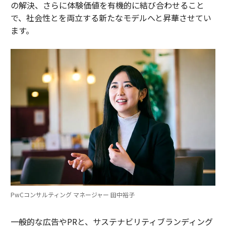
の解決、さらに体験価値を有機的に結び合わせること
で、社会性とを両立する新たなモデルへと昇華させてい
ます。
PwCコンサルティング マネージャー 田中裕子
――一般的な広告やPRと、サステナビリティブランディング