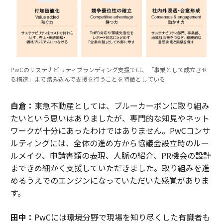
PwCのサステナビリティブランディング支援では、「事業として成立させ
る構造」まで踏み込んで支援を行うことを特徴としている
白倉：
東急不動産としては、ブルーカーボンに取り組み
たいという思いはありましたが、専門的な知見やネット
ワークが十分にあったわけではありません。PwCコンサ
ルティングには、全体の進め方から協議会設立時のルー
ルメイク、申請書類の表現、人脈の紹介、PR機会の設計
まできめ細かく支援していただきました。取り組みを進
めるうえでのエンジンになっていただいた感覚がありま
す。
田中：
PwCには環境分野で現場を知り尽くした有識者も