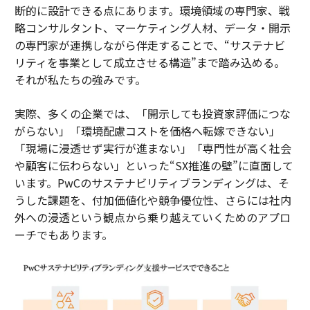
断的に設計できる点にあります。環境領域の専門家、戦
略コンサルタント、マーケティング人材、データ・開示
の専門家が連携しながら伴走することで、“サステナビ
リティを事業として成立させる構造”まで踏み込める。
それが私たちの強みです。
実際、多くの企業では、「開示しても投資家評価につな
がらない」「環境配慮コストを価格へ転嫁できない」
「現場に浸透せず実行が進まない」「専門性が高く社会
や顧客に伝わらない」といった“SX推進の壁”に直面して
います。PwCのサステナビリティブランディングは、そ
うした課題を、付加価値化や競争優位性、さらには社内
外への浸透という観点から乗り越えていくためのアプロ
ーチでもあります。