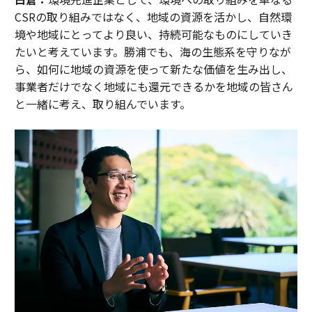
CSRの取り組みではなく、地域の資源を活かし、自然環
境や地域にとってより良い、持続可能なものにしていき
たいと考えています。勝浦でも、海の生態系を守りなが
ら、如何に地域の資源を使って新たな価値を生み出し、
事業者だけでなく地域にも還元できるかを地域の皆さん
と一緒に考え、取り組んでいます。