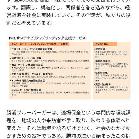
ます。翻訳し、構造化し、関係者を巻き込みながら、経
営戦略を社会に実装していく。その伴走が、私たちの役
割だと考えています。
勝浦ブルーバーガーは、藻場保全という専門的な環境課
題を、地域の人や来訪者が手に取り、味わえる体験へと
変えた。それは環境を語るだけでなく、社会のなかで動
かすための設計でもある。勝浦の海から始まったこの挑