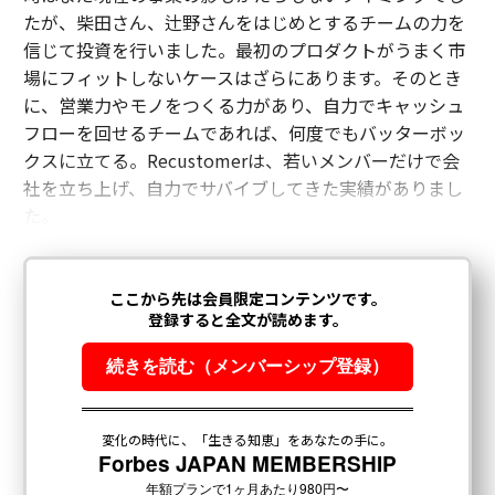
たが、柴田さん、辻野さんをはじめとするチームの力を
信じて投資を行いました。最初のプロダクトがうまく市
場にフィットしないケースはざらにあります。そのとき
に、営業力やモノをつくる力があり、自力でキャッシュ
フローを回せるチームであれば、何度でもバッターボッ
クスに立てる。Recustomerは、若いメンバーだけで会
社を立ち上げ、自力でサバイブしてきた実績がありまし
た。