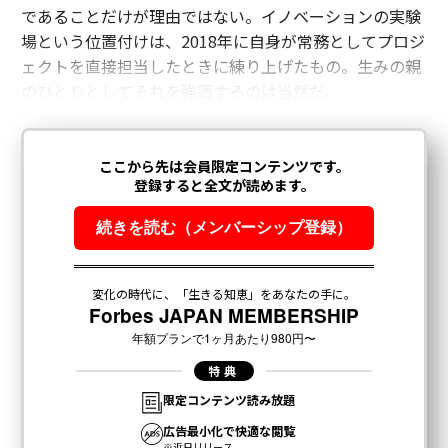
であることだけが理由ではない。イノベーションの実験
場という位置付けは、2018年に自身が常務としてプロジ
ェクトを直接担当したときに練り上げたもの。生みの親
のひとりとしてそれを強調するのは当然だ。