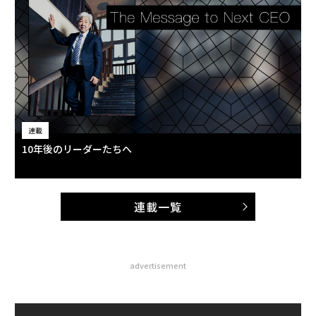
連載
10年後のリーダーたちへ
連載一覧
advertisement