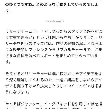
のひとつですね。どのような活動をしているのでしょ
う。
advertisement
リサーチチームは、「どうやったらスタッフと感覚を深
く共有できるか」という課題から立ち上がりました。リ
サーチを担うスタッフには、作品の発想の起点となるよ
うな歴史的レファレンスからサブカルチャーまで、さま
ざまな資料を調べてレポートをまとめてもらっていま
す。
そうするとリサーチャーは僕が投げかけたアイデアをよ
り深く理解してくれるので、一緒に議論をしながらアイ
デアを掘り下げたり拡大したりしていくことができるよ
うになります。
たとえばジャック＝ルイ・ダヴィッドを引用して絵を描