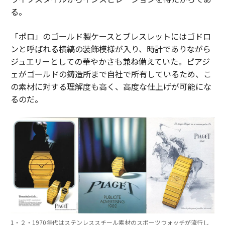
る。
「ポロ」のゴールド製ケースとブレスレットにはゴドロ
ンと呼ばれる横縞の装飾模様が入り、時計でありながら
ジュエリーとしての華やかさも兼ね備えていた。ピアジ
ェがゴールドの鋳造所まで自社で所有しているため、こ
の素材に対する理解度も高く、高度な仕上げが可能にな
るのだ。
1・２・1970年代はステンレススチール素材のスポーツウォッチが流行し