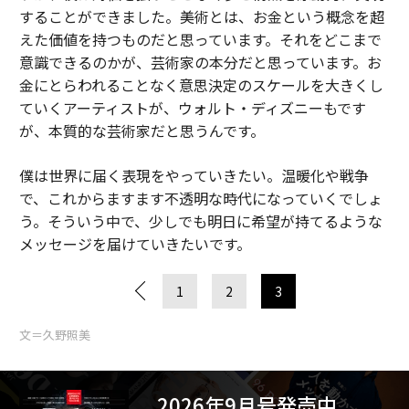
することができました。美術とは、お金という概念を超
えた価値を持つものだと思っています。それをどこまで
意識できるのかが、芸術家の本分だと思っています。お
金にとらわれることなく意思決定のスケールを大きくし
ていくアーティストが、ウォルト・ディズニーもです
が、本質的な芸術家だと思うんです。
僕は世界に届く表現をやっていきたい。温暖化や戦争
で、これからますます不透明な時代になっていくでしょ
う。そういう中で、少しでも明日に希望が持てるような
メッセージを届けていきたいです。
1
2
3
文＝久野照美
2026年9月号発売中