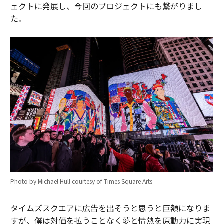
ェクトに発展し、今回のプロジェクトにも繋がりまし
た。
Photo by Michael Hull courtesy of Times Square Arts
タイムズスクエアに広告を出そうと思うと巨額になりま
すが、僕は対価を払うことなく夢と情熱を原動力に実現