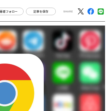
著者フォロー
記事を保存