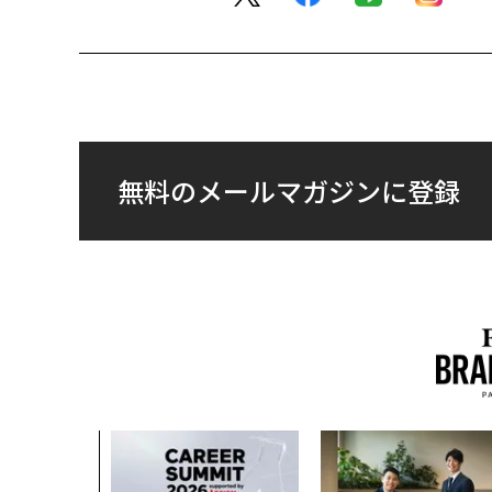
無料のメールマガジンに登録