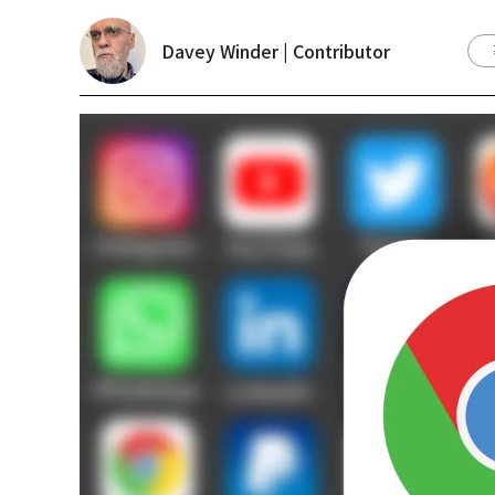
Davey Winder | Contributor