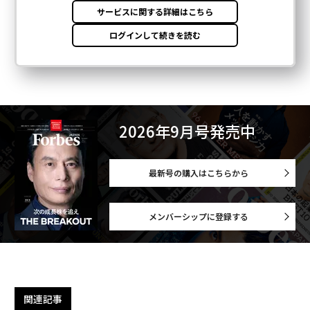
2026年9月号発売中
最新号の購入はこちらから
メンバーシップに登録する
関連記事