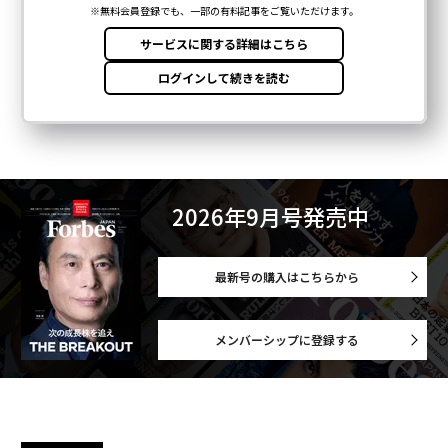
2026年9月号発売中
最新号の購入はこちらから
メンバーシップに登録する