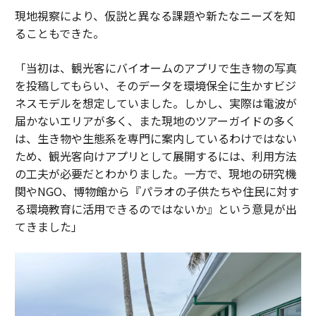
現地視察により、仮説と異なる課題や新たなニーズを知
ることもできた。
「当初は、観光客にバイオームのアプリで生き物の写真
を投稿してもらい、そのデータを環境保全に生かすビジ
ネスモデルを想定していました。しかし、実際は電波が
届かないエリアが多く、また現地のツアーガイドの多く
は、生き物や生態系を専門に案内しているわけではない
ため、観光客向けアプリとして展開するには、利用方法
の工夫が必要だとわかりました。一方で、現地の研究機
関やNGO、博物館から『パラオの子供たちや住民に対す
る環境教育に活用できるのではないか』という意見が出
てきました」