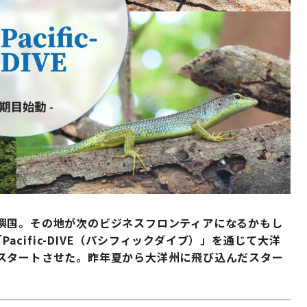
嶼国。その地が次のビジネスフロンティアになるかもし
Pacific-DIVE（パシフィックダイブ）」を通じて大洋
スタートさせた。昨年夏から大洋州に飛び込んだスター
。