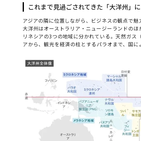
これまで見過ごされてきた「大洋州」に
アジアの隣に位置しながら、ビジネスの観点で魅
大洋州はオーストラリア・ニュージーランドのほ
リネシアの3つの地域に分かれている。天然ガス（
アから、観光を経済の柱とするパラオまで、国に