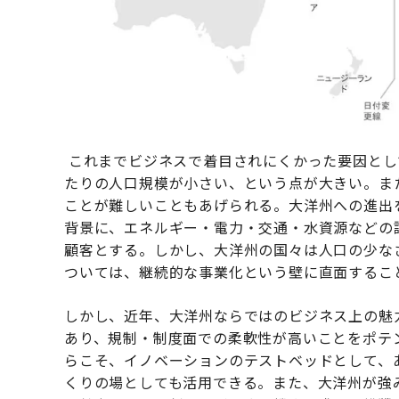
これまでビジネスで着目されにくかった要因とし
たりの人口規模が小さい、という点が大きい。ま
ことが難しいこともあげられる。大洋州への進出
背景に、エネルギー・電力・交通・水資源などの
顧客とする。しかし、大洋州の国々は人口の少な
ついては、継続的な事業化という壁に直面するこ
しかし、近年、大洋州ならではのビジネス上の魅
あり、規制・制度面での柔軟性が高いことをポテ
らこそ、イノベーションのテストベッドとして、
くりの場としても活用できる。また、大洋州が強