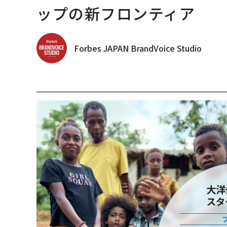
ップの新フロンティア
Forbes JAPAN BrandVoice Studio