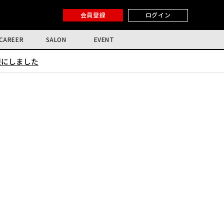
会員登録
ログイン
CAREER
SALON
EVENT
限にしました