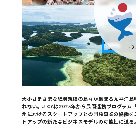
大小さまざまな経済規模の島々が集まる太平洋島
れない。JICAは2025年から民間連携プログラム「
州におけるスタートアップとの開発事業の協働を
トアップの新たなビジネスモデルの可能性に迫る