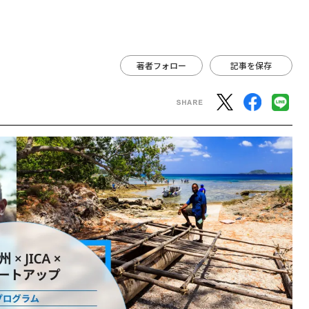
著者フォロー
記事を保存