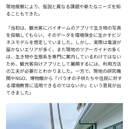
現地視察により、仮説と異なる課題や新たなニーズを知
ることもできた。
「当初は、観光客にバイオームのアプリで生き物の写真
を投稿してもらい、そのデータを環境保全に生かすビジ
ネスモデルを想定していました。しかし、実際は電波が
届かないエリアが多く、また現地のツアーガイドの多く
は、生き物や生態系を専門に案内しているわけではない
ため、観光客向けアプリとして展開するには、利用方法
の工夫が必要だとわかりました。一方で、現地の研究機
関やNGO、博物館から『パラオの子供たちや住民に対す
る環境教育に活用できるのではないか』という意見が出
てきました」