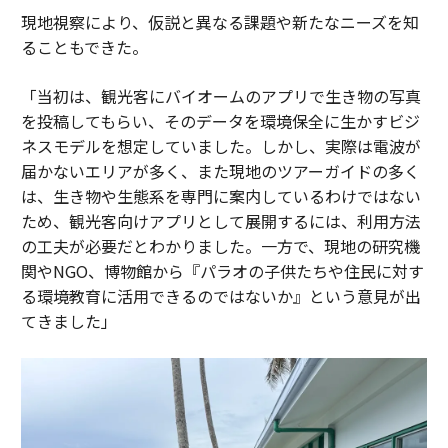
現地視察により、仮説と異なる課題や新たなニーズを知
ることもできた。
「当初は、観光客にバイオームのアプリで生き物の写真
を投稿してもらい、そのデータを環境保全に生かすビジ
ネスモデルを想定していました。しかし、実際は電波が
届かないエリアが多く、また現地のツアーガイドの多く
は、生き物や生態系を専門に案内しているわけではない
ため、観光客向けアプリとして展開するには、利用方法
の工夫が必要だとわかりました。一方で、現地の研究機
関やNGO、博物館から『パラオの子供たちや住民に対す
る環境教育に活用できるのではないか』という意見が出
てきました」