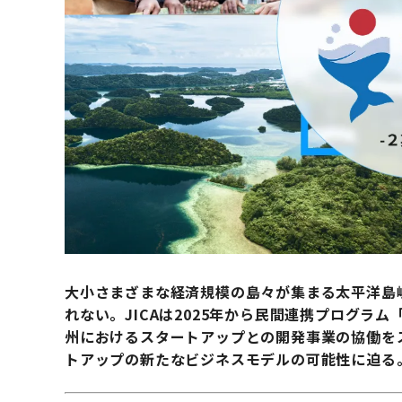
大小さまざまな経済規模の島々が集まる太平洋島
れない。JICAは2025年から民間連携プログラム「
州におけるスタートアップとの開発事業の協働を
トアップの新たなビジネスモデルの可能性に迫る