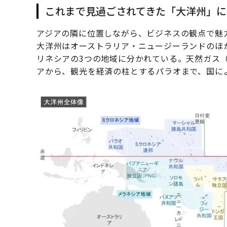
これまで見過ごされてきた「大洋州」に
アジアの隣に位置しながら、ビジネスの観点で魅
大洋州はオーストラリア・ニュージーランドのほ
リネシアの3つの地域に分かれている。天然ガス（
アから、観光を経済の柱とするパラオまで、国に