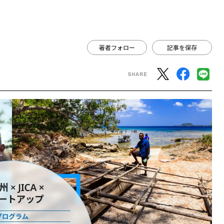
著者フォロー
記事を保存