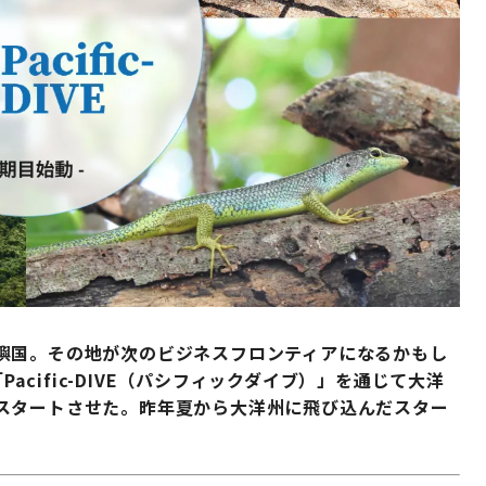
嶼国。その地が次のビジネスフロンティアになるかもし
Pacific-DIVE（パシフィックダイブ）」を通じて大洋
スタートさせた。昨年夏から大洋州に飛び込んだスター
。