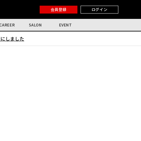
会員登録
ログイン
CAREER
SALON
EVENT
限にしました