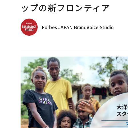
ップの新フロンティア
Forbes JAPAN BrandVoice Studio