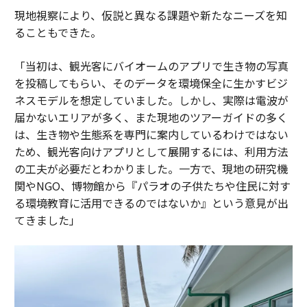
現地視察により、仮説と異なる課題や新たなニーズを知
ることもできた。
「当初は、観光客にバイオームのアプリで生き物の写真
を投稿してもらい、そのデータを環境保全に生かすビジ
ネスモデルを想定していました。しかし、実際は電波が
届かないエリアが多く、また現地のツアーガイドの多く
は、生き物や生態系を専門に案内しているわけではない
ため、観光客向けアプリとして展開するには、利用方法
の工夫が必要だとわかりました。一方で、現地の研究機
関やNGO、博物館から『パラオの子供たちや住民に対す
る環境教育に活用できるのではないか』という意見が出
てきました」