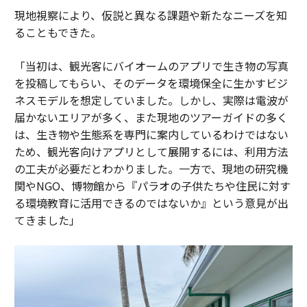
現地視察により、仮説と異なる課題や新たなニーズを知
ることもできた。
「当初は、観光客にバイオームのアプリで生き物の写真
を投稿してもらい、そのデータを環境保全に生かすビジ
ネスモデルを想定していました。しかし、実際は電波が
届かないエリアが多く、また現地のツアーガイドの多く
は、生き物や生態系を専門に案内しているわけではない
ため、観光客向けアプリとして展開するには、利用方法
の工夫が必要だとわかりました。一方で、現地の研究機
関やNGO、博物館から『パラオの子供たちや住民に対す
る環境教育に活用できるのではないか』という意見が出
てきました」