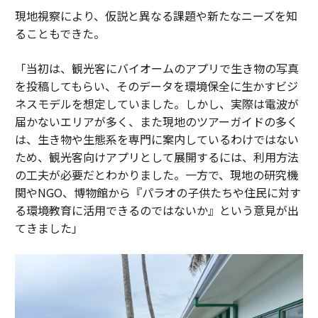
現地視察により、仮説と異なる課題や新たなニーズを知
ることもできた。
「当初は、観光客にバイオームのアプリで生き物の写真
を投稿してもらい、そのデータを環境保全に生かすビジ
ネスモデルを想定していました。しかし、実際は電波が
届かないエリアが多く、また現地のツアーガイドの多く
は、生き物や生態系を専門に案内しているわけではない
ため、観光客向けアプリとして展開するには、利用方法
の工夫が必要だとわかりました。一方で、現地の研究機
関やNGO、博物館から『パラオの子供たちや住民に対す
る環境教育に活用できるのではないか』という意見が出
てきました」