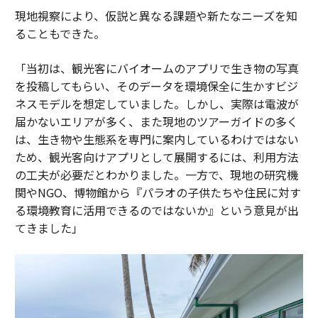
現地視察により、仮説と異なる課題や新たなニーズを知
ることもできた。
「当初は、観光客にバイオームのアプリで生き物の写真
を投稿してもらい、そのデータを環境保全に生かすビジ
ネスモデルを想定していました。しかし、実際は電波が
届かないエリアが多く、また現地のツアーガイドの多く
は、生き物や生態系を専門に案内しているわけではない
ため、観光客向けアプリとして展開するには、利用方法
の工夫が必要だとわかりました。一方で、現地の研究機
関やNGO、博物館から『パラオの子供たちや住民に対す
る環境教育に活用できるのではないか』という意見が出
てきました」