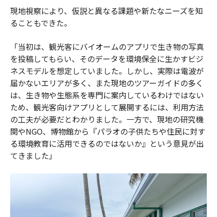
現地視察により、仮説と異なる課題や新たなニーズを知
ることもできた。
「当初は、観光客にバイオームのアプリで生き物の写真
を投稿してもらい、そのデータを環境保全に生かすビジ
ネスモデルを想定していました。しかし、実際は電波が
届かないエリアが多く、また現地のツアーガイドの多く
は、生き物や生態系を専門に案内しているわけではない
ため、観光客向けアプリとして展開するには、利用方法
の工夫が必要だとわかりました。一方で、現地の研究機
関やNGO、博物館から『パラオの子供たちや住民に対す
る環境教育に活用できるのではないか』という意見が出
てきました」